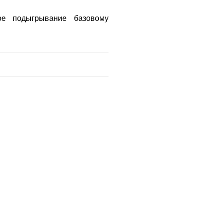
ое подыгрывание базовому