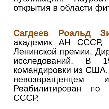
открытия в области фи
Сагдеев Роальд Зи
академик АН СССР, 
Ленинской премии. Дир
исследований. В 
командировки из США.
невозвращенцем 
Реабилитирован по 
СССР.