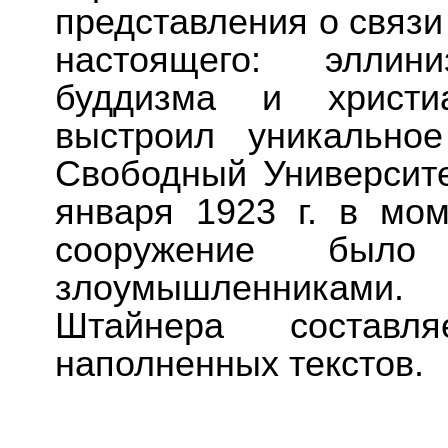
представления о связи
настоящего: эллин
буддизма и христиа
выстроил уникально
Свободный Университе
января 1923 г. в мом
сооружение было
злоумышленниками
Штайнера состав
наполненных текстов.