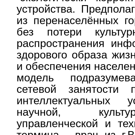
устройства. Предпола
из перенаселённых го
без потери культур
распространения инф
здорового образа жизн
и обеспечения населе
модель подразумев
сетевой занятости 
интеллектуальных 
научной, культур
управленческой и тех