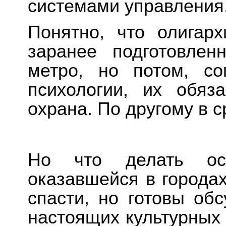
системами управления
Понятно, что олигарх
заранее подготовле
метро, но потом, со
психологии, их обяз
охрана. По другому в с
Но что делать осн
оказавшейся в города
спасти, но готовы об
настоящих культурных 