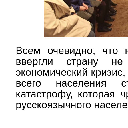
Всем очевидно, что 
ввергли страну не
экономический кризис,
всего населения 
катастрофу, которая 
русскоязычного населе