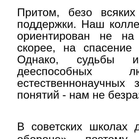
Притом, безо всяких
поддержки. Наш коллек
ориентирован не на 
скорее, на спасение
Однако, судьбы и
дееспособных 
естественнонаучных 
понятий - нам не безр
В советских школах 