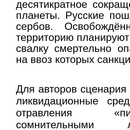
десятикратное сокращ
планеты. Русские пош
сербов. Освобождён
территорию планируют
свалку смертельно оп
на ввоз которых санкц
Для авторов сценария 
ликвидационные сред
отравления «пи
сомнительными л