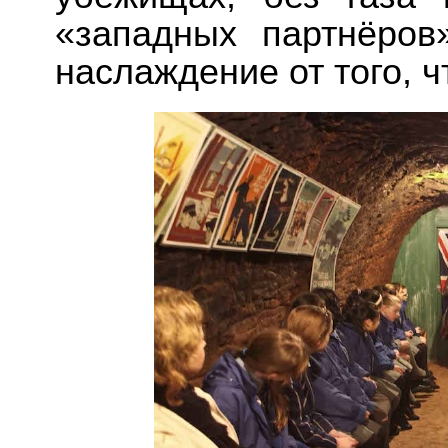
«западных партнёров
наслаждение от того, ч