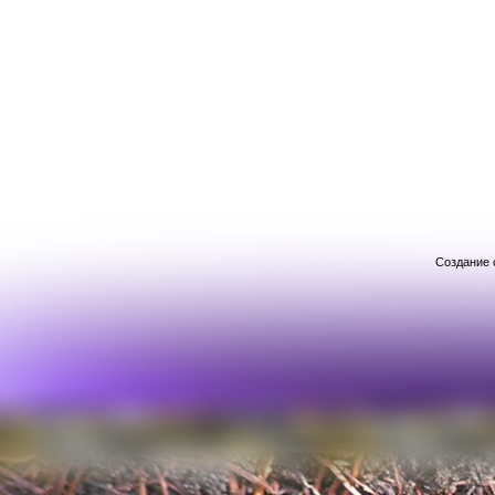
Создание 