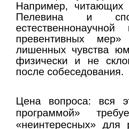
Например, читающих 
Пелевина и спо
естественнонаучной
превентивных мер
лишенных чувства юм
физически и не скло
после собеседования.
Цена вопроса: вся э
программой» требу
«неинтересных» для р