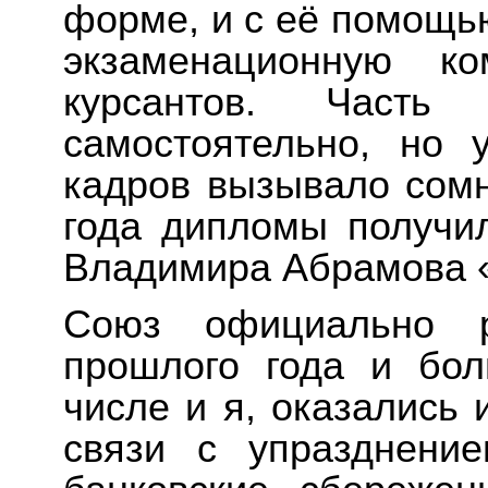
форме, и с её помощью
экзаменационную к
курсантов. Часть 
самостоятельно, но 
кадров вызывало сомн
года дипломы получи
Владимира Абрамова 
Союз официально 
прошлого года и бол
числе и я, оказались
связи с упразднение