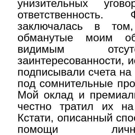
унизительных угов
ответственность. 
заключалась в том
обманутые моим об
видимым отсутс
заинтересованности, 
подписывали счета на
под сомнительные про
Мой оклад и премиал
честно тратил их на
Кстати, описанный спо
помощи лично