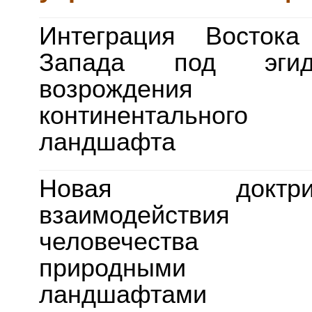
Интеграция Восток
Запада под эгид
возрождения
континентального
ландшафта
Новая доктри
взаимодействия
человечества
природными
ландшафтами