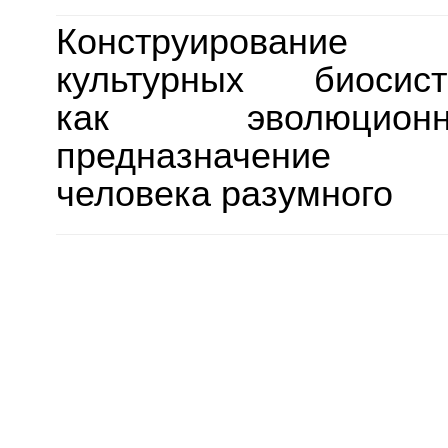
Конструирование
культурных биосис
как эволюционн
предназначение
человека разумного