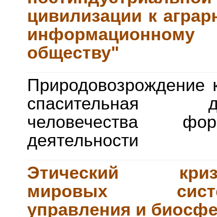
цивилизации к аграр
информационному
обществу"
Природовозрождение 
спасительная д
человечества фор
деятельности
Этический криз
мировых сист
управления и биосф