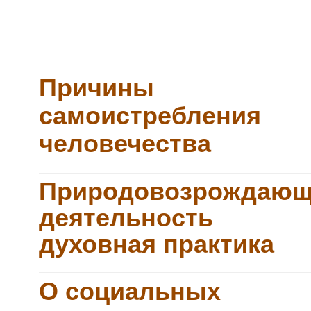
Причины
самоистребления
человечества
Природовозрождающ
деятельность
духовная практика
О социальных