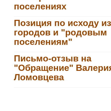
поселениях
Позиция по исходу и
городов и "родовым
поселениям"
Письмо-отзыв на
"Обращение" Валери
Ломовцева