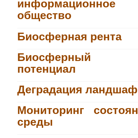
информационное
общество
Биосферная рента
Биосферный
потенциал
Деградация ландшаф
Мониторинг состоя
среды