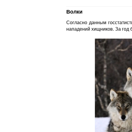
Волки
Согласно данным госстатист
нападений хищников. За год