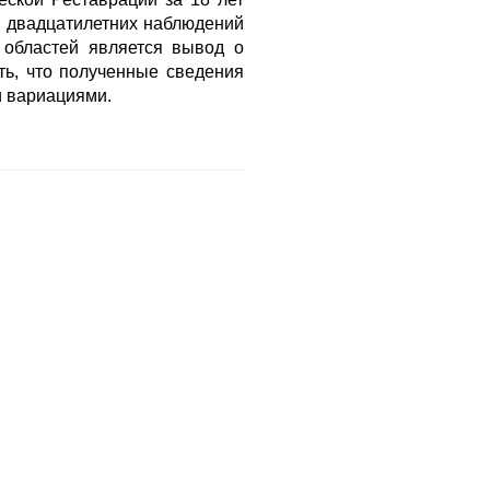
 двадцатилетних наблюдений
 областей является вывод о
ть, что полученные сведения
и вариациями.