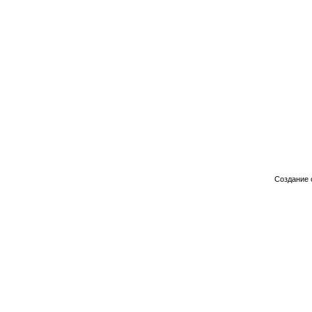
Создание 