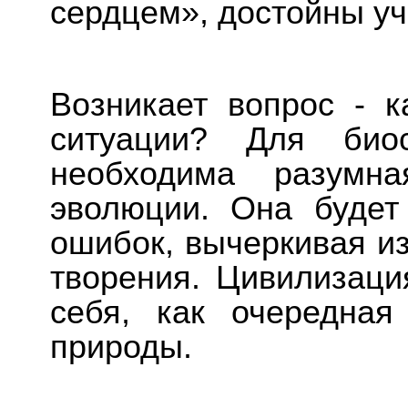
сердцем», достойны уч
Возникает вопрос - 
ситуации? Для би
необходима разумна
эволюции. Она будет
ошибок, вычеркивая и
творения. Цивилизаци
себя, как очередная
природы.