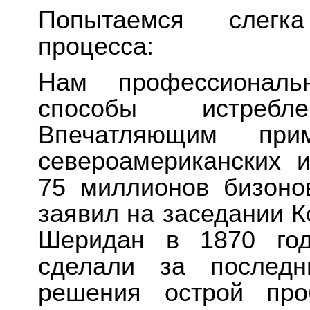
Попытаемся слегка
процесса:
Нам профессиональн
способы истреб
Впечатляющим при
североамериканских 
75 миллионов бизоно
заявил на заседании 
Шеридан в 1870 год
сделали за послед
решения острой про