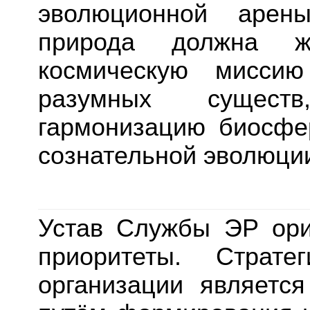
эволюционной арен
природа должна 
космическую миссию
разумных сущест
гармонизацию биосфе
сознательной эволюци
Устав Службы ЭР ори
приоритеты. Страте
организации является