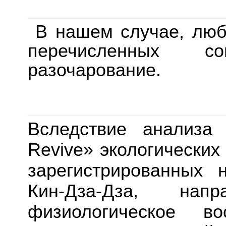
В нашем случае, люб
перечисленных 
разочарование.
Вследствие анализа 
Revive» экологических
зарегистрированных 
Кин-Дза-Дза, нап
физиологическое во