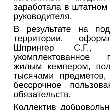
заработала в штатном 
руководителя.
В результате на под
территории, оформ
Шпрингер С.Г., о
укомплектованное 
жилым кемпером, по
тысячами предметов
бессрочное пользов
обязательств.
Коллектив доброволь