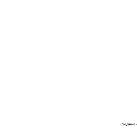
Создание 