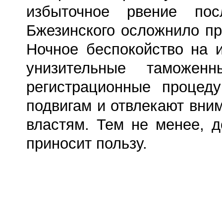
избыточное рвение пос
Бжезинского осложнило пр
Ночное беспокойство на и
унизительные таможен
регистрационные процед
подвигам и отвлекают вни
властям. Тем не менее, 
приносит пользу.