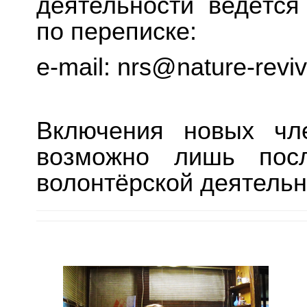
деятельности ведётся
по переписке:
e-mail: nrs@nature-reviv
Включения новых чл
возможно лишь посл
волонтёрской деятельн