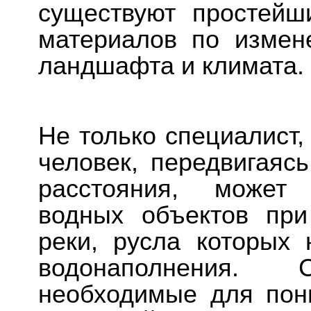
существуют простейш
материалов по измен
ландшафта и климата.
Не только специалист,
человек, передвигаяс
расстояния, может 
водных объектов при
реки, русла которых 
водонаполнения. С
необходимые для пон