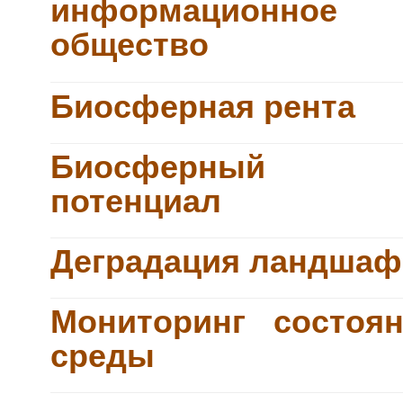
информационное
общество
Биосферная рента
Биосферный
потенциал
Деградация ландшаф
Мониторинг состоя
среды