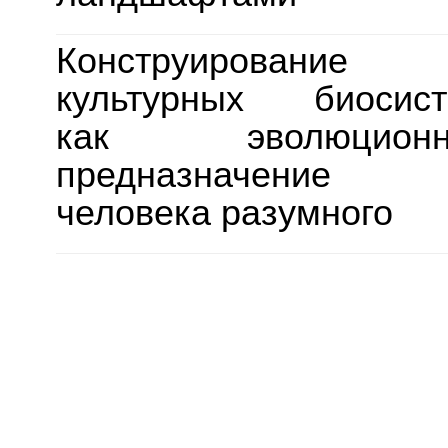
Конструирование
культурных биосис
как эволюционн
предназначение
человека разумного