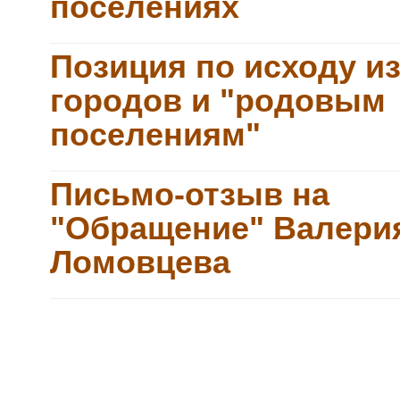
поселениях
Позиция по исходу и
городов и "родовым
поселениям"
Письмо-отзыв на
"Обращение" Валери
Ломовцева