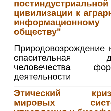
постиндустриальной
цивилизации к аграр
информационному
обществу"
Природовозрождение 
спасительная д
человечества фор
деятельности
Этический криз
мировых сист