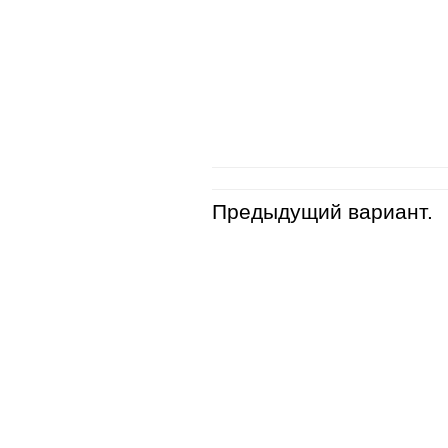
Предыдущий вариант.