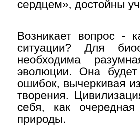
сердцем», достойны уч
Возникает вопрос - 
ситуации? Для би
необходима разумна
эволюции. Она будет
ошибок, вычеркивая и
творения. Цивилизаци
себя, как очередная
природы.