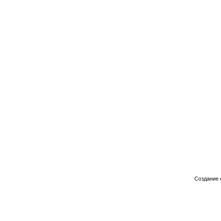
Создание 