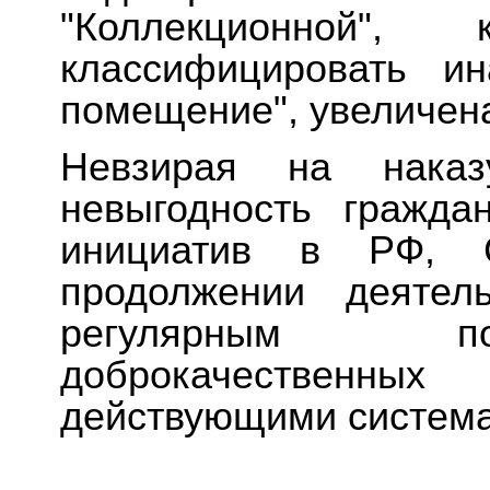
"Коллекционной"
классифицировать ин
помещение", увеличена
Невзирая на наказ
невыгодность гражда
инициатив в РФ, 
продолжении деятел
регулярным по
доброкачественных
действующими система