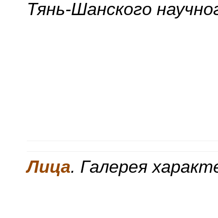
Тянь-Шанского научно
Лица
. Галерея харак