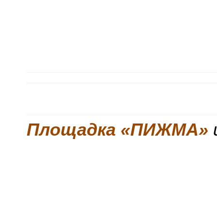
Площадка «ПИЖМА»