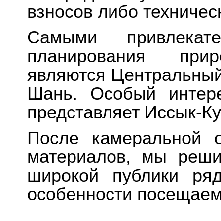
взносов либо техническ
Самыми привлекат
планирования прир
являются Центральный
Шань. Особый интере
представляет Иссык-Ку
После камеральной о
материалов, мы реши
широкой публики ря
особенности посещаем