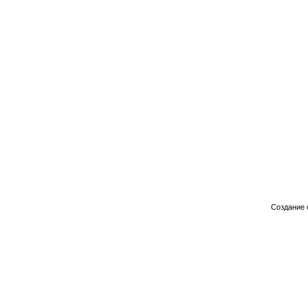
Создание 