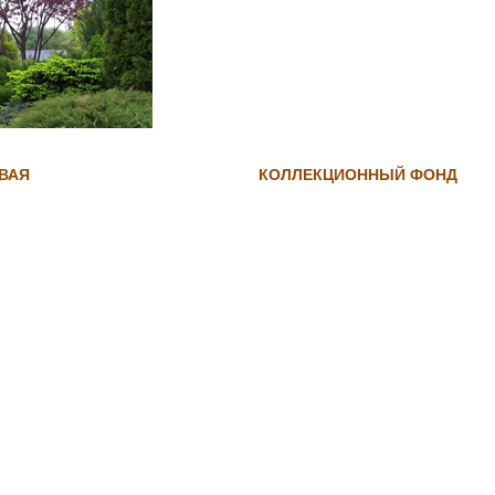
ВАЯ
КОЛЛЕКЦИОННЫЙ ФОНД