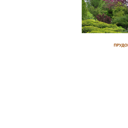
ПРУДО