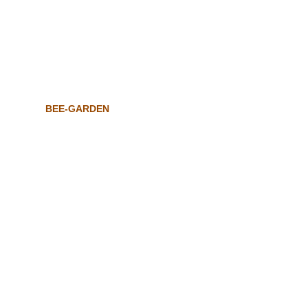
BEE-GARDEN