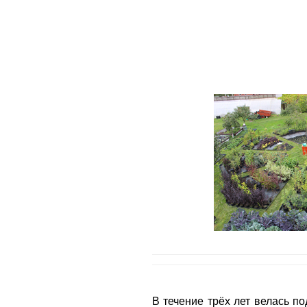
В течение трёх лет велась п