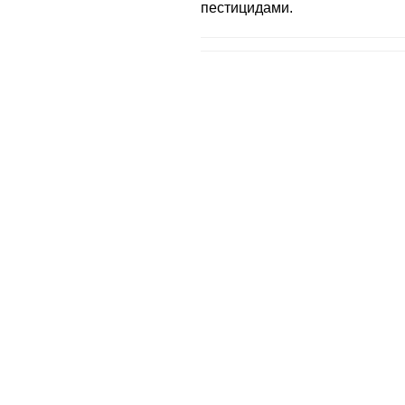
пестицидами.