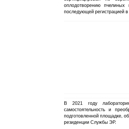
оплодотворению пчелиных 
последующей регистрацией в
В 2021 году лаборатори
самостоятельность и прео
подготовленной площадке, об
резиденции Службы ЭР.