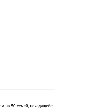
сом на 50 семей, находящейся